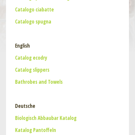
Catalogo ciabatte
Catalogo spugna
English
Catalog ecodry
Catalog slippers
Bathrobes and Towels
Deutsche
Biologisch Abbaubar Katalog
Katalog Pantoffeln