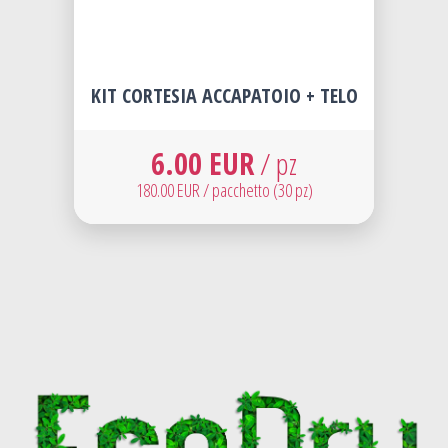
KIT CORTESIA ACCAPATOIO + TELO
6.00 EUR
/ pz
180.00 EUR / pacchetto (30 pz)