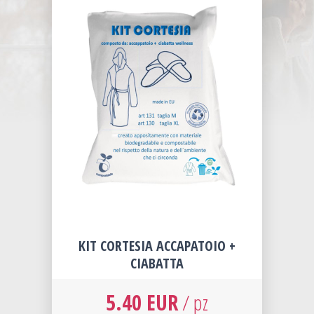
KIT CORTESIA ACCAPATOIO +
CIABATTA
5.40 EUR
/ pz