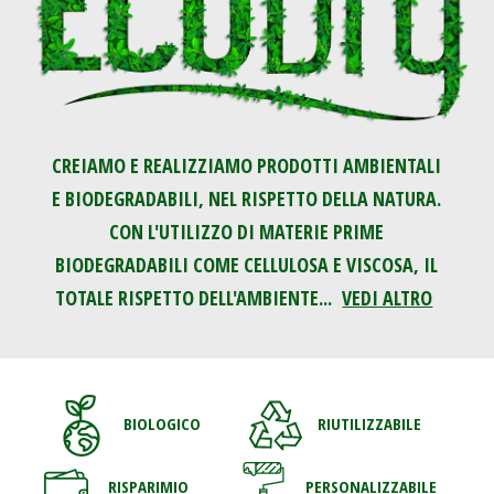
CREIAMO E REALIZZIAMO PRODOTTI AMBIENTALI
E BIODEGRADABILI, NEL RISPETTO DELLA NATURA.
CON L'UTILIZZO DI MATERIE PRIME
BIODEGRADABILI COME CELLULOSA E VISCOSA, IL
TOTALE RISPETTO DELL'AMBIENTE...
VEDI ALTRO
BIOLOGICO
RIUTILIZZABILE
RISPARIMIO
PERSONALIZZABILE