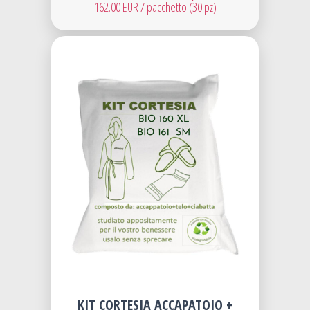
162.00 EUR / pacchetto (30 pz)
KIT CORTESIA ACCAPATOIO +