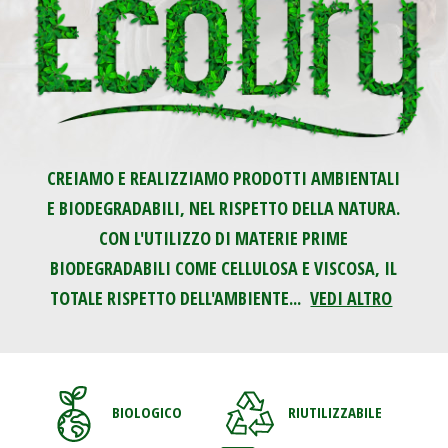
CREIAMO E REALIZZIAMO PRODOTTI AMBIENTALI
E BIODEGRADABILI, NEL RISPETTO DELLA NATURA.
CON L'UTILIZZO DI MATERIE PRIME
BIODEGRADABILI COME CELLULOSA E VISCOSA, IL
TOTALE RISPETTO DELL'AMBIENTE...
VEDI ALTRO
BIOLOGICO
RIUTILIZZABILE